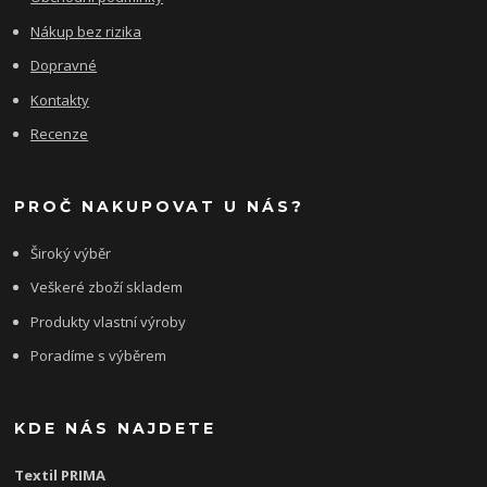
Nákup bez rizika
Dopravné
Kontakty
Recenze
PROČ NAKUPOVAT U NÁS?
Široký výběr
Veškeré zboží skladem
Produkty vlastní výroby
Poradíme s výběrem
KDE NÁS NAJDETE
Textil PRIMA