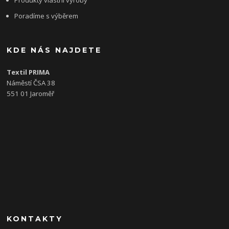
Poradíme s výběrem
KDE NÁS NAJDETE
Textil PRIMA
Náměstí ČSA 38
551 01 Jaroměř
KONTAKTY