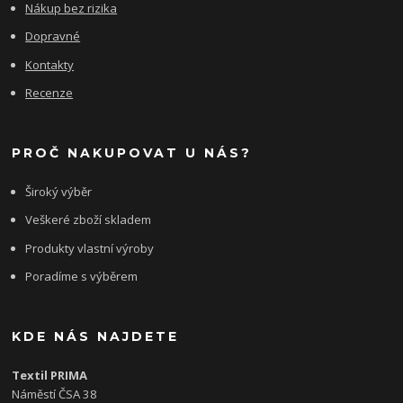
Nákup bez rizika
Dopravné
Kontakty
Recenze
PROČ NAKUPOVAT U NÁS?
Široký výběr
Veškeré zboží skladem
Produkty vlastní výroby
Poradíme s výběrem
KDE NÁS NAJDETE
Textil PRIMA
Náměstí ČSA 38