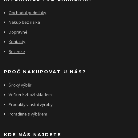
Obchodní podmínky
Nákup bez rizika
Dopravné
Kontakty
Recenze
PROČ NAKUPOVAT U NÁS?
Široký výběr
Veškeré zboží skladem
Produkty vlastní výroby
Poradíme s výběrem
KDE NÁS NAJDETE