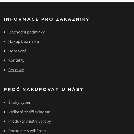
INFORMACE PRO ZÁKAZNÍKY
Obchodní podmínky
Nákup bez rizika
Dopravné
Kontakty
Recenze
PROČ NAKUPOVAT U NÁS?
Široký výběr
Veškeré zboží skladem
Produkty vlastní výroby
Poradíme s výběrem