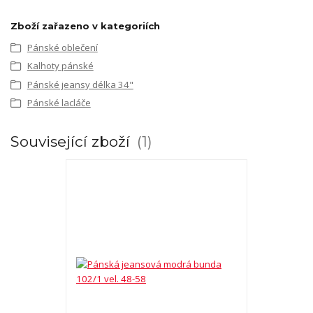
Zboží zařazeno v kategoriích
Pánské oblečení
Kalhoty pánské
Pánské jeansy délka 34"
Pánské lacláče
Související zboží
1