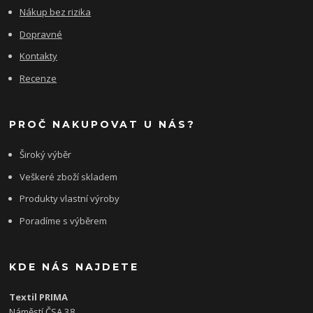
Nákup bez rizika
Dopravné
Kontakty
Recenze
PROČ NAKUPOVAT U NÁS?
Široký výběr
Veškeré zboží skladem
Produkty vlastní výroby
Poradíme s výběrem
KDE NÁS NAJDETE
Textil PRIMA
Náměstí ČSA 38